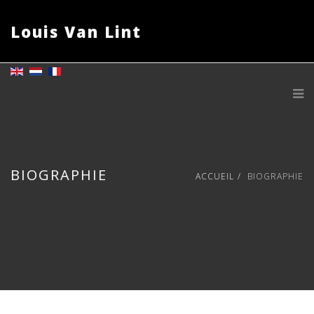
Louis Van Lint
BIOGRAPHIE
ACCUEIL
BIOGRAPHIE