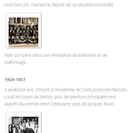
tard Van Lint, marqua le départ de sa vocation picturale).
Aide son père dans son entreprise de bâtiment et de
plafonnage.
1924-1937
A quatorze ans, s’inscrit à l’Académie de Saint-Josse-ten-Noode ;
y suit les cours de dessin, puis de peinture principalement
auprès du peintre Henri Ottevaere, puis de Jacques Maes.