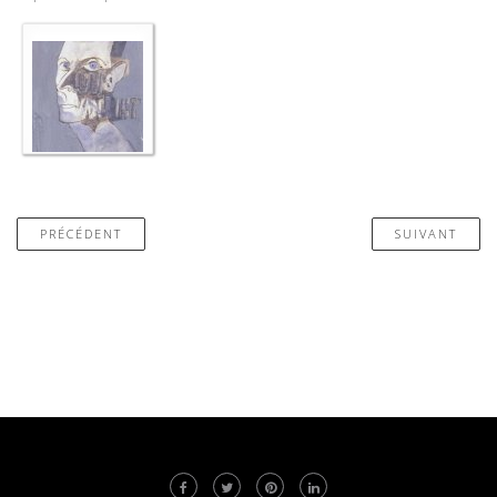
PRÉCÉDENT
SUIVANT