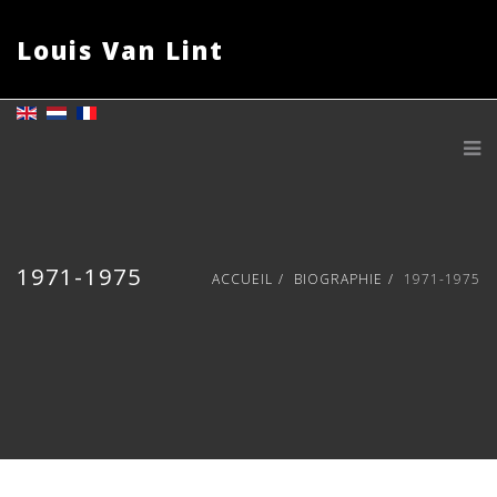
Louis Van Lint
1971-1975
ACCUEIL
BIOGRAPHIE
1971-1975