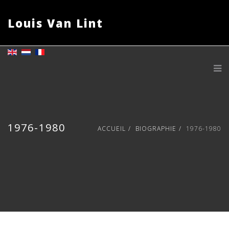
Louis Van Lint
1976-1980
ACCUEIL
BIOGRAPHIE
1976-1980