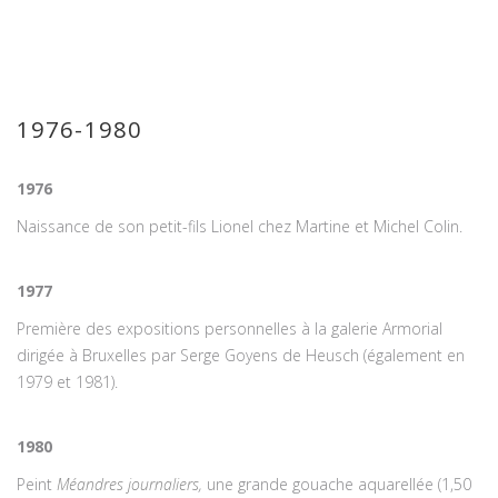
1976-1980
1976
Naissance de son petit-fils Lionel chez Martine et Michel Colin.
1977
Première des expositions personnelles à la galerie Armorial
dirigée à Bruxelles par Serge Goyens de Heusch (également en
1979 et 1981).
1980
Peint
Méandres journaliers
,
une grande gouache aquarellée (1,50