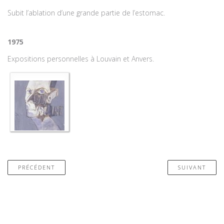
Subit l’ablation d’une grande partie de l’estomac.
1975
Expositions personnelles à Louvain et Anvers.
PRÉCÉDENT
SUIVANT