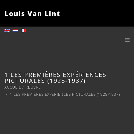
Louis Van Lint
1.LES PREMIÈRES EXPÉRIENCES
PICTURALES (1928-1937)
ACCUEIL
ŒUVRE
1.LES PREMIÈRES EXPÉRIENCES PICTURALES (1928-1937)