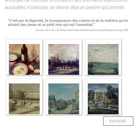
auxquelles il participe, se devine déjà un peintre qui promet.
SUIVANT