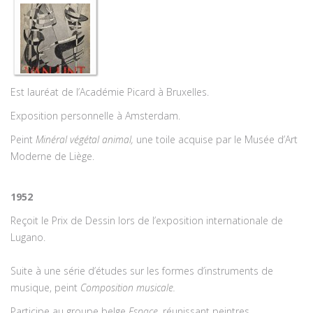
Est lauréat de l’Académie Picard à Bruxelles.
Exposition personnelle à Amsterdam.
Peint
Minéral végétal animal
,
une toile acquise par le Musée d’Art
Moderne de Liège.
1952
Reçoit le Prix de Dessin lors de l’exposition internationale de
Lugano.
Suite à une série d’études sur les formes d’instruments de
musique, peint
Composition musicale
.
Participe au groupe belge
Espace,
réunissant peintres,